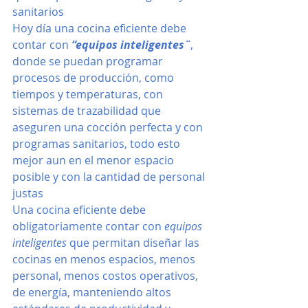
sanitarios
Hoy día una cocina eficiente debe 
contar con 
“equipos inteligentes¨
, 
donde se puedan programar 
procesos de producción, como 
tiempos y temperaturas, con 
sistemas de trazabilidad que 
aseguren una cocción perfecta y con 
programas sanitarios, todo esto 
mejor aun en el menor espacio 
posible y con la cantidad de personal 
justas
Una cocina eficiente debe 
obligatoriamente contar con 
equipos 
inteligentes
 que permitan diseñar las 
cocinas en menos espacios, menos 
personal, menos costos operativos, 
de energía, manteniendo altos 