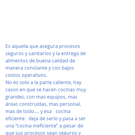
Es aquella que asegura procesos 
seguros y sanitarios y la entrega de 
alimentos de buena calidad de 
manera constante y con bajos 
costos operativos.
No es solo a la parte caliente, hay 
casos en que se hacen cocinas muy 
grandes, con mas equipos, mas 
áreas construidas, mas personal, 
mas de todo…. y esa ¨cocina 
eficiente¨ deja de serlo y pasa a ser 
una “cocina ineficiente” a pesar de 
que sus procesos sean seguros y 