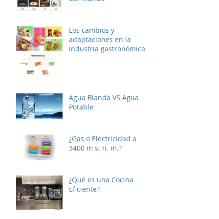
Los cambios y
adaptaciones en la
industria gastronómica
Agua Blanda VS Agua
Potable
¿Gas o Electricidad a
3400 m s. n. m.?
¿Qué es una Cocina
Eficiente?