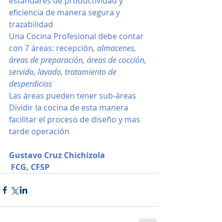
estándares de productividad y 
eficiencia de manera segura y 
trazabilidad
Una Cocina Profesional debe contar 
con 7 áreas: recepción
, almacenes, 
áreas de preparación, áreas de cocción, 
servido, lavado, tratamiento de 
desperdicios
Las áreas pueden tener sub-áreas
Dividir la cocina de esta manera 
facilitar el proceso de diseño y mas 
tarde operación
Gustavo Cruz Chichizola
FCG, CFSP