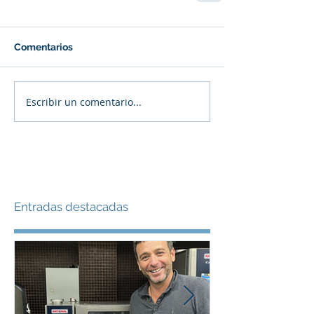
Comentarios
Escribir un comentario...
Entradas destacadas